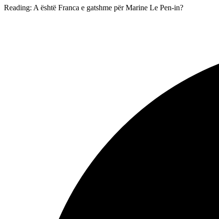
Reading:
A është Franca e gatshme për Marine Le Pen-in?