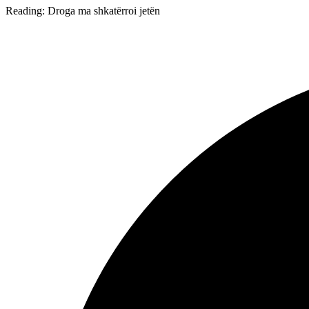
Reading:
Droga ma shkatërroi jetën