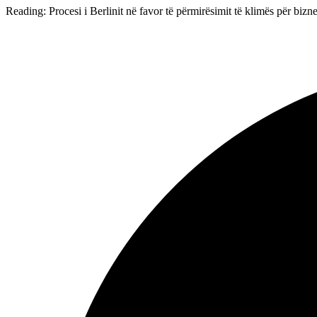
Reading:
Procesi i Berlinit në favor të përmirësimit të klimës për bi