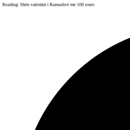
Reading:
Shën valentini i Ramushve me 100 roses