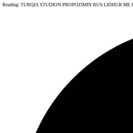
Reading:
TURQIA STUDION PROPOZIMIN RUS LIDHUR ME 