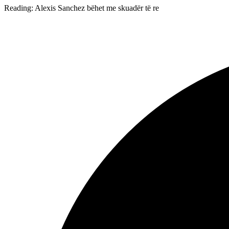
Reading:
Alexis Sanchez bëhet me skuadër të re