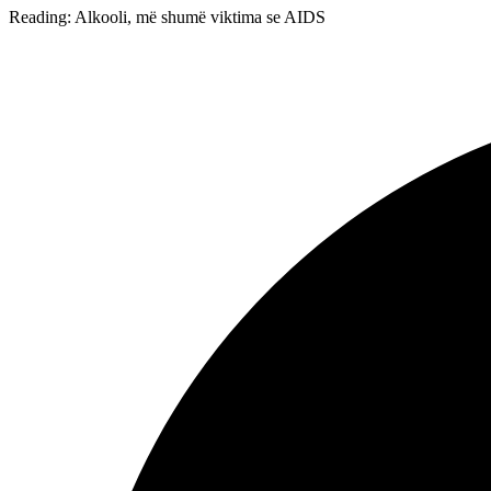
Reading:
Alkooli, më shumë viktima se AIDS