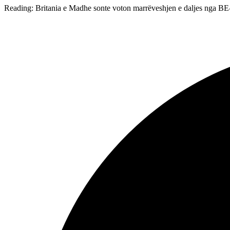
Reading:
Britania e Madhe sonte voton marrëveshjen e daljes nga BE