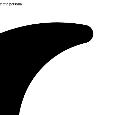
r tetë persona