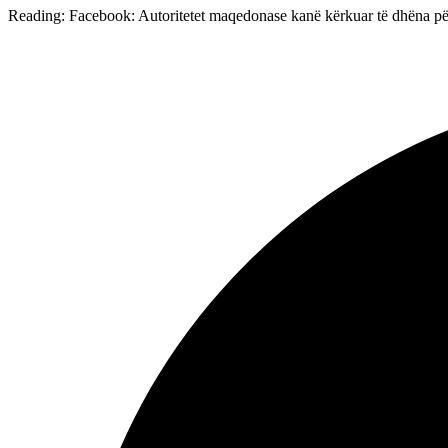
Reading:
Facebook: Autoritetet maqedonase kanë kërkuar të dhëna pë