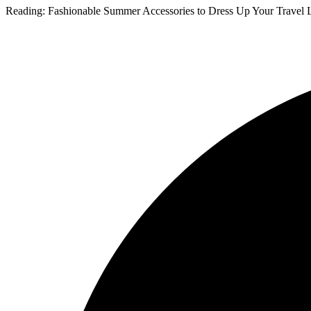
Reading:
Fashionable Summer Accessories to Dress Up Your Travel