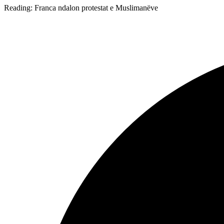
Reading:
Franca ndalon protestat e Muslimanëve