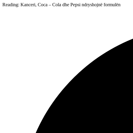
Reading:
Kanceri, Coca – Cola dhe Pepsi ndryshojnë formulën