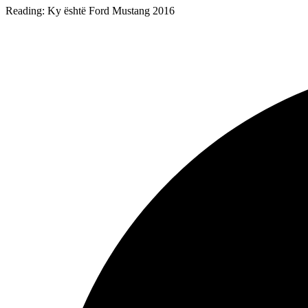
Reading:
Ky është Ford Mustang 2016