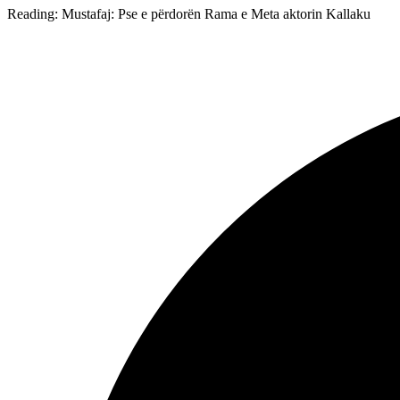
Reading:
Mustafaj: Pse e përdorën Rama e Meta aktorin Kallaku