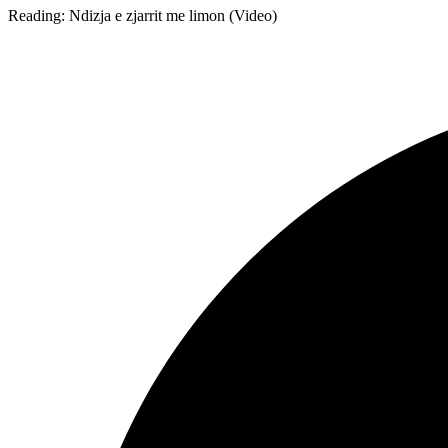
Reading:
Ndizja e zjarrit me limon (Video)