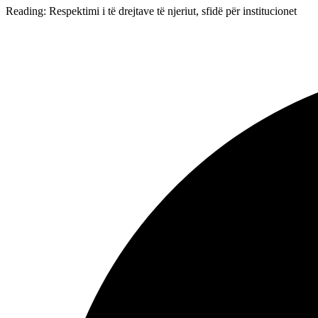
Reading:
Respektimi i të drejtave të njeriut, sfidë për institucionet