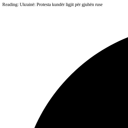
Reading:
Ukrainë: Protesta kundër ligjit për gjuhën ruse