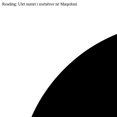
Reading:
Ulet numri i nxënësve në Maqedoni