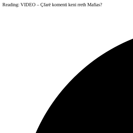
Reading:
VIDEO – Çfarë komenti keni rreth Mafias?