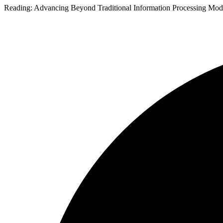
Reading:
Advancing Beyond Traditional Information Processing Mod