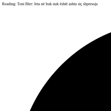
Reading:
Toni Bler: Jeta në Irak nuk është ashtu siç shpresoja