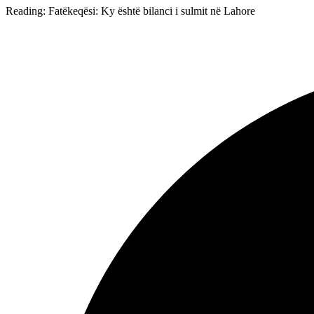
Reading:
Fatëkeqësi: Ky është bilanci i sulmit në Lahore