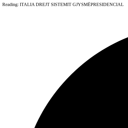
Reading:
ITALIA DREJT SISTEMIT GJYSMËPRESIDENCIAL