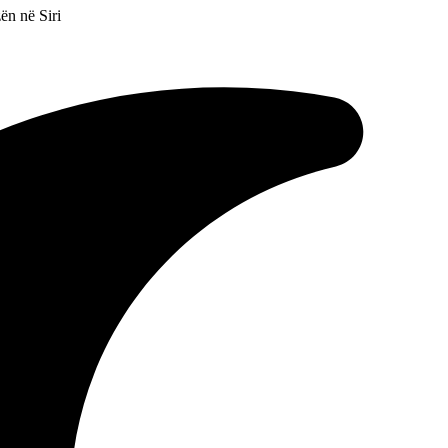
ën në Siri