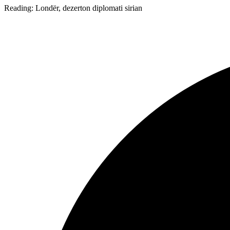
Reading:
Londër, dezerton diplomati sirian