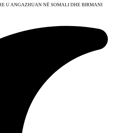
ARE U ANGAZHUAN NË SOMALI DHE BIRMANI