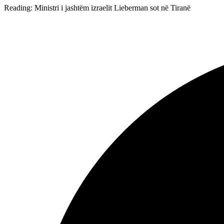
Reading:
Ministri i jashtëm izraelit Lieberman sot në Tiranë