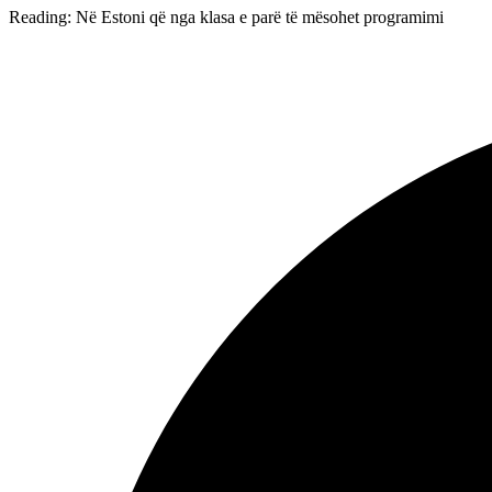
Reading:
Në Estoni që nga klasa e parë të mësohet programimi