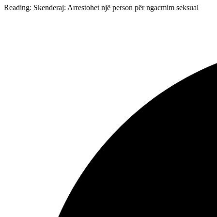
Reading:
Skenderaj: Arrestohet një person për ngacmim seksual