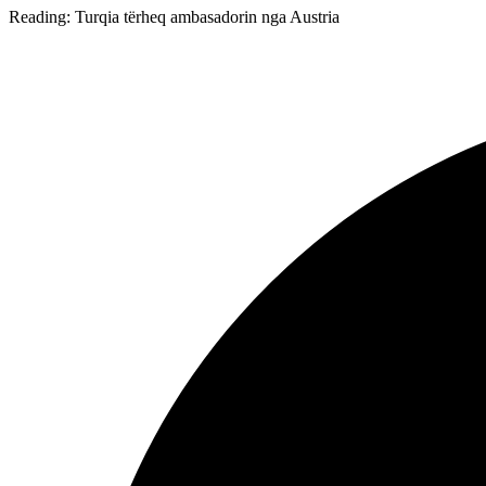
Reading:
Turqia tërheq ambasadorin nga Austria