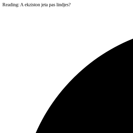
Reading:
A ekziston jeta pas lindjes?