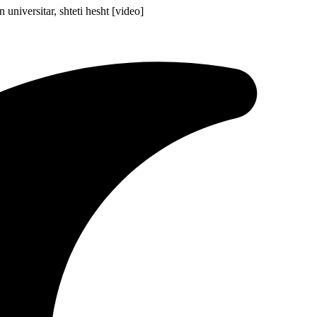
universitar, shteti hesht [video]