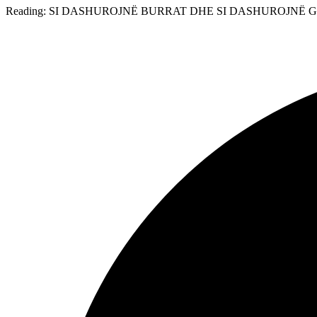
Reading:
SI DASHUROJNË BURRAT DHE SI DASHUROJNË 