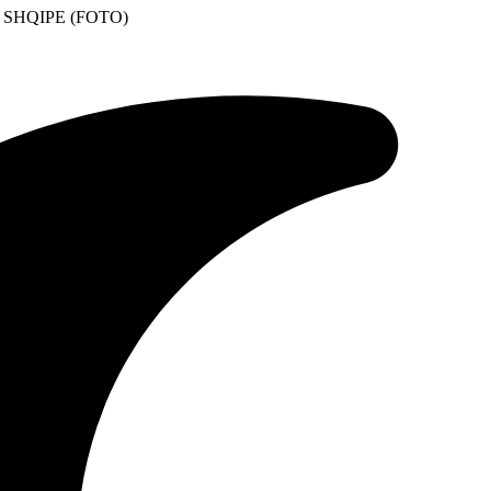
SHQIPE (FOTO)