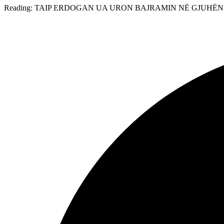
Reading:
TAIP ERDOGAN UA URON BAJRAMIN NË GJUHËN 