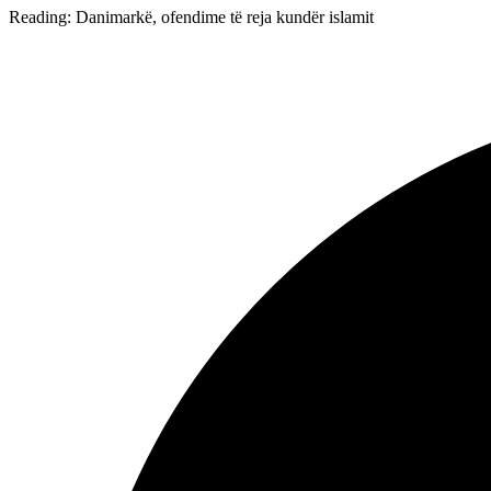
Reading:
Danimarkë, ofendime të reja kundër islamit