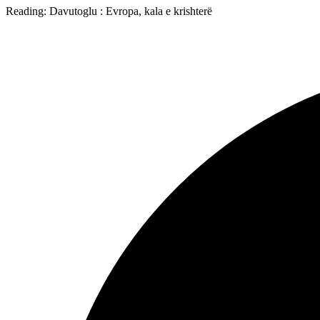
Reading:
Davutoglu : Evropa, kala e krishterë